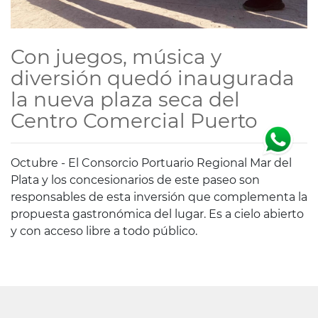
Con juegos, música y
diversión quedó inaugurada
la nueva plaza seca del
Centro Comercial Puerto
Octubre - El Consorcio Portuario Regional Mar del
Plata y los concesionarios de este paseo son
responsables de esta inversión que complementa la
propuesta gastronómica del lugar. Es a cielo abierto
y con acceso libre a todo público.