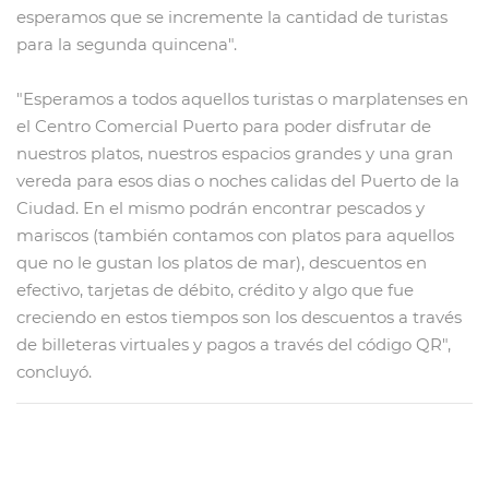
esperamos que se incremente la cantidad de turistas
para la segunda quincena".
"Esperamos a todos aquellos turistas o marplatenses en
el Centro Comercial Puerto para poder disfrutar de
nuestros platos, nuestros espacios grandes y una gran
vereda para esos dias o noches calidas del Puerto de la
Ciudad. En el mismo podrán encontrar pescados y
mariscos (también contamos con platos para aquellos
que no le gustan los platos de mar), descuentos en
efectivo, tarjetas de débito, crédito y algo que fue
creciendo en estos tiempos son los descuentos a través
de billeteras virtuales y pagos a través del código QR",
concluyó.