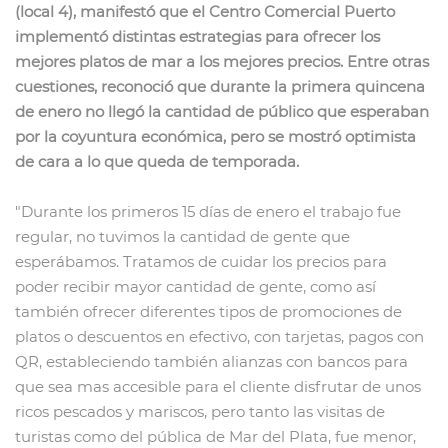
(local 4), manifestó que el Centro Comercial Puerto
implementó distintas estrategias para ofrecer los
mejores platos de mar a los mejores precios. Entre otras
cuestiones, reconoció que durante la primera quincena
de enero no llegó la cantidad de público que esperaban
por la coyuntura económica, pero se mostró optimista
de cara a lo que queda de temporada.
"Durante los primeros 15 días de enero el trabajo fue
regular, no tuvimos la cantidad de gente que
esperábamos. Tratamos de cuidar los precios para
poder recibir mayor cantidad de gente, como así
también ofrecer diferentes tipos de promociones de
platos o descuentos en efectivo, con tarjetas, pagos con
QR, estableciendo también alianzas con bancos para
que sea mas accesible para el cliente disfrutar de unos
ricos pescados y mariscos, pero tanto las visitas de
turistas como del pública de Mar del Plata, fue menor,