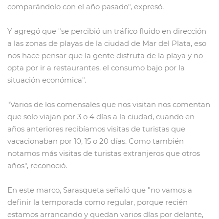
comparándolo con el año pasado", expresó.
Y agregó que "se percibió un tráfico fluido en dirección
a las zonas de playas de la ciudad de Mar del Plata, eso
nos hace pensar que la gente disfruta de la playa y no
opta por ir a restaurantes, el consumo bajo por la
situación económica".
"Varios de los comensales que nos visitan nos comentan
que solo viajan por 3 o 4 días a la ciudad, cuando en
años anteriores recibíamos visitas de turistas que
vacacionaban por 10, 15 o 20 días. Como también
notamos más visitas de turistas extranjeros que otros
años", reconoció.
En este marco, Sarasqueta señaló que "no vamos a
definir la temporada como regular, porque recién
estamos arrancando y quedan varios días por delante,