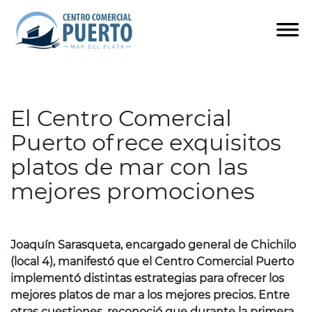
El Centro Comercial
Puerto ofrece exquisitos
platos de mar con las
mejores promociones
Joaquín Sarasqueta, encargado general de Chichilo
(local 4), manifestó que el Centro Comercial Puerto
implementó distintas estrategias para ofrecer los
mejores platos de mar a los mejores precios. Entre
otras cuestiones, reconoció que durante la primera