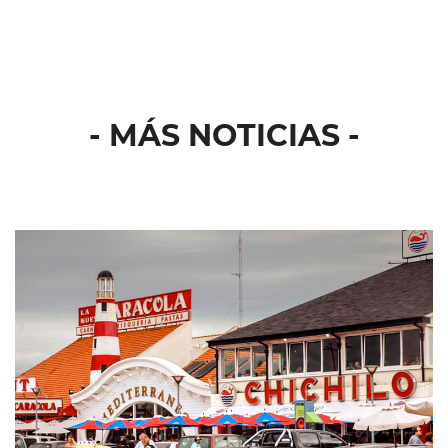
- MÁS NOTICIAS -