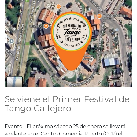
Se viene el Primer Festival de
Tango Callejero
Evento - El próximo sábado 25 de enero se llevará
adelante en el Centro Comercial Puerto (CCP) el