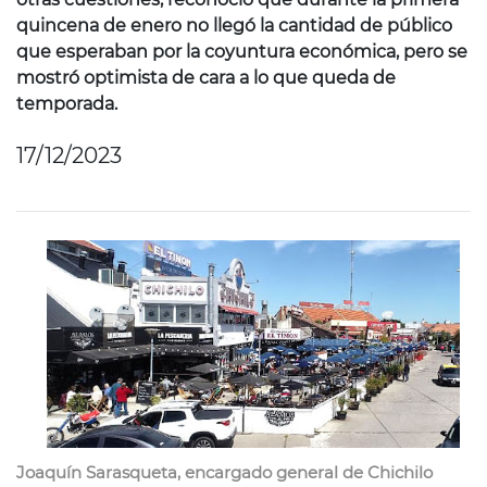
quincena de enero no llegó la cantidad de público
que esperaban por la coyuntura económica, pero se
mostró optimista de cara a lo que queda de
temporada.
17/12/2023
Joaquín Sarasqueta, encargado general de Chichilo