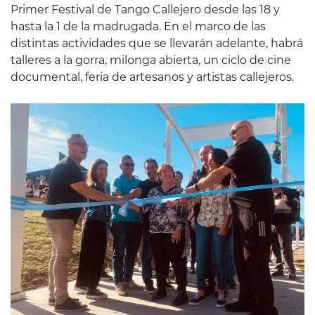
Primer Festival de Tango Callejero desde las 18 y
hasta la 1 de la madrugada. En el marco de las
distintas actividades que se llevarán adelante, habrá
talleres a la gorra, milonga abierta, un ciclo de cine
documental, feria de artesanos y artistas callejeros.