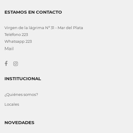
ESTAMOS EN CONTACTO
Virgen de la lágrima Nº 31 - Mar del Plata
Teléfono 223
Whatsapp 223
Mail
INSTITUCIONAL
¿Quiénes somos?
Locales
NOVEDADES