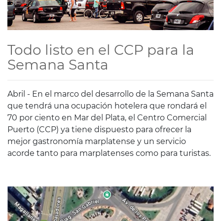
Todo listo en el CCP para la
Semana Santa
Abril - En el marco del desarrollo de la Semana Santa
que tendrá una ocupación hotelera que rondará el
70 por ciento en Mar del Plata, el Centro Comercial
Puerto (CCP) ya tiene dispuesto para ofrecer la
mejor gastronomía marplatense y un servicio
acorde tanto para marplatenses como para turistas.